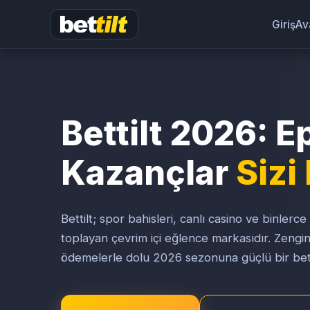
Giriş
Av
Bettilt 2026: E
Kazançlar
Sizi
Bettilt; spor bahisleri, canlı casino ve binlerce
toplayan çevrim içi eğlence markasıdır. Zengin 
ödemelerle dolu 2026 sezonuna güçlü bir bettil