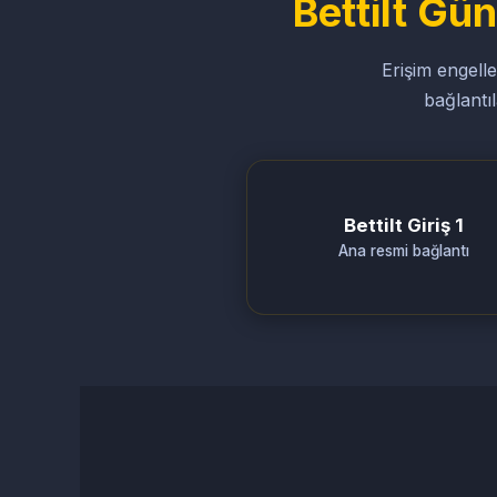
Bettilt Gü
Erişim engell
bağlantıl
Bettilt Giriş 1
Ana resmi bağlantı