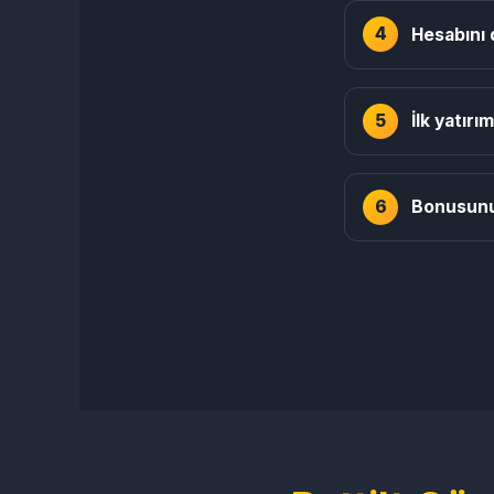
Hesabını 
İlk yatırı
Bonusunu