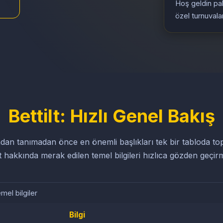
Hoş geldin pa
özel turnuvala
Bettilt: Hızlı Genel Bakış
dan tanımadan önce en önemli başlıkları tek bir tabloda top
lt hakkında merak edilen temel bilgileri hızlıca gözden geçir
mel bilgiler
Bilgi