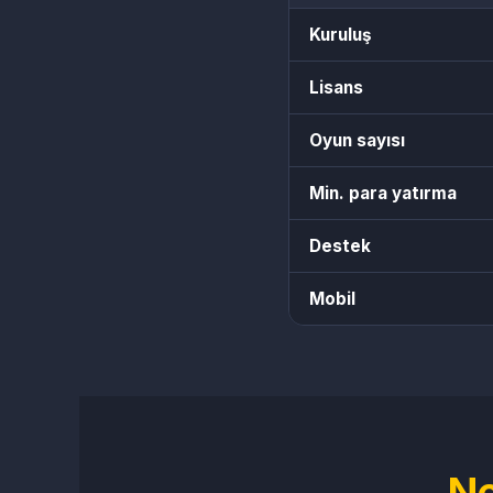
Kuruluş
Lisans
Oyun sayısı
Min. para yatırma
Destek
Mobil
Ne