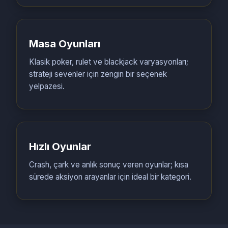
Masa Oyunları
Klasik poker, rulet ve blackjack varyasyonları;
strateji sevenler için zengin bir seçenek
yelpazesi.
Hızlı Oyunlar
Crash, çark ve anlık sonuç veren oyunlar; kısa
sürede aksiyon arayanlar için ideal bir kategori.