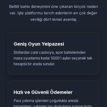
Bettilt bahis deneyimini öne çıkaran birçok neden
var. İşte platformu tercih edenlerin en çok değer
verdiği dört temel avantaj.
Geniş Oyun Yelpazesi
Slotlardan canlı casinoya, spor bahislerinden
masa oyunlarına kadar 5000'i aşkın seçenek tek
hesapta bir arada sunulur.
Hızlı ve Güvenli Ödemeler
Para yatırma işlemleri çoğunlukla anında
tamamlanır, çekimler ise doğrulama sonrası hızla