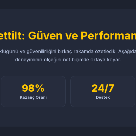
ttilt: Güven ve Performans 
üğünü ve güvenilirliğini birkaç rakamda özetledik. Aşağıdaki
deneyiminin ölçeğini net biçimde ortaya koyar.
98%
24/7
Kazanç Oranı
Destek