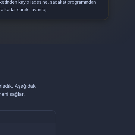
ketinden kayıp iadesine, sadakat programından
ra kadar sürekli avantaj.
ladık. Aşağıdaki
meni sağlar.