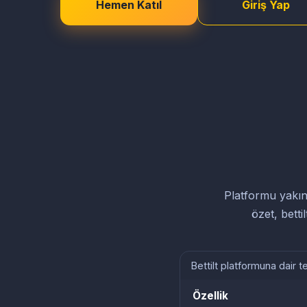
Hemen Katıl
Giriş Yap
Platformu yakın
özet, betti
Bettilt platformuna dair te
Özellik