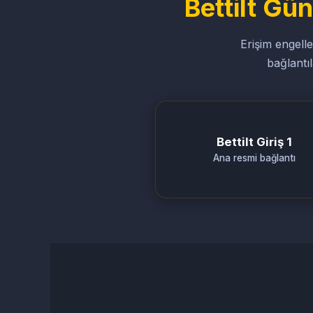
Bettilt Gü
Erişim engell
bağlantıl
Bettilt Giriş 1
Ana resmi bağlantı