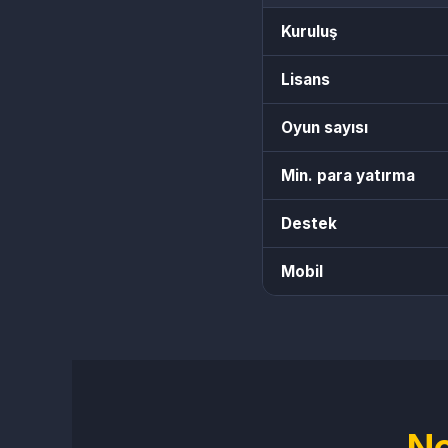
Kuruluş
Lisans
Oyun sayısı
Min. para yatırma
Destek
Mobil
Ne