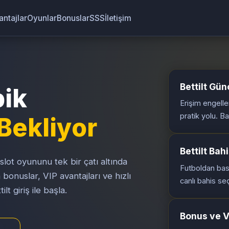
antajlar
Oyunlar
Bonuslar
SSS
İletişim
Bettilt Gün
pik
Erişim engell
pratik yolu. B
 Bekliyor
Bettilt Bah
 slot oyununu tek bir çatı altında
Futboldan bas
bonuslar, VIP avantajları ve hızlı
canlı bahis se
t giriş ile başla.
Bonus ve V