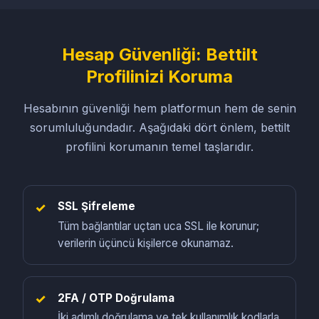
Hesap Güvenliği: Bettilt
Profilinizi Koruma
Hesabının güvenliği hem platformun hem de senin
sorumluluğundadır. Aşağıdaki dört önlem, bettilt
profilini korumanın temel taşlarıdır.
SSL Şifreleme
Tüm bağlantılar uçtan uca SSL ile korunur;
verilerin üçüncü kişilerce okunamaz.
2FA / OTP Doğrulama
İki adımlı doğrulama ve tek kullanımlık kodlarla