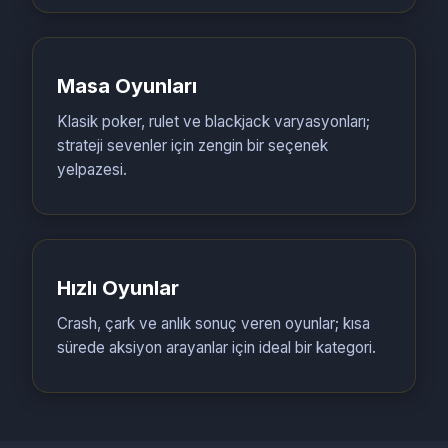
Masa Oyunları
Klasik poker, rulet ve blackjack varyasyonları;
strateji sevenler için zengin bir seçenek
yelpazesi.
Hızlı Oyunlar
Crash, çark ve anlık sonuç veren oyunlar; kısa
sürede aksiyon arayanlar için ideal bir kategori.