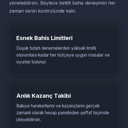
yönetebilirsin. Böylece bettilt bahis deneyimin her
zaman senin kontrolünde kalır.
Esnek Bahis Limitleri
Düşük tutarlı denemelerden yüksek limitli
oturumlara kadar her bütçeye uygun masalar ve
oyunlar bulunur.
Anlık Kazanç Takibi
Bakiye hareketlerini ve kazançlarını gerçek
zamanlı olarak hesap panelinden şeffaf biçimde
izleyebilirsin.