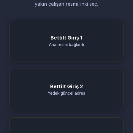
yakın çalışan resmi linki seç.
Bettilt Giriş 1
Ana resmi bağlantı
Bettilt Giriş 2
Yedek güncel adres