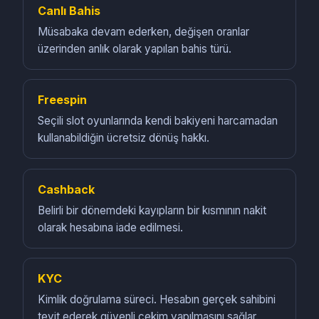
Canlı Bahis
Müsabaka devam ederken, değişen oranlar
üzerinden anlık olarak yapılan bahis türü.
Freespin
Seçili slot oyunlarında kendi bakiyeni harcamadan
kullanabildiğin ücretsiz dönüş hakkı.
Cashback
Belirli bir dönemdeki kayıpların bir kısmının nakit
olarak hesabına iade edilmesi.
KYC
Kimlik doğrulama süreci. Hesabın gerçek sahibini
teyit ederek güvenli çekim yapılmasını sağlar.