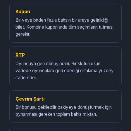
Kupon
Bir veya birden fazla bahsin bir araya getirildiği
bilet. Kombine kuponlarda tüm seçimlerin tutması
gerekir.
RTP
Oyuncuya geri dönüş oranı. Bir slotun uzun
vadede oyunculara geri ödediği ortalama yüzdeyi
ifade eder.
Çevrim Şartı
Bir bonusu çekilebilir bakiyeye dönüştürmek için
oynanması gereken toplam bahis miktarı.