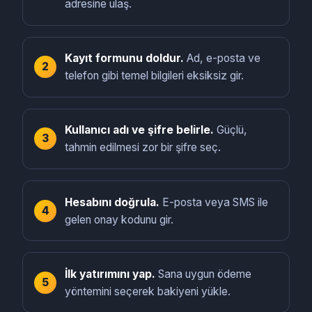
adresine ulaş.
Kayıt formunu doldur.
Ad, e-posta ve
telefon gibi temel bilgileri eksiksiz gir.
Kullanıcı adı ve şifre belirle.
Güçlü,
tahmin edilmesi zor bir şifre seç.
Hesabını doğrula.
E-posta veya SMS ile
gelen onay kodunu gir.
İlk yatırımını yap.
Sana uygun ödeme
yöntemini seçerek bakiyeni yükle.