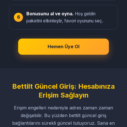
Bonusunu al ve oyna.
Hoş geldin
paketini etkinleştir, favori oyununu seç.
Hemen Üye Ol
Bettilt Güncel Giriş: Hesabınıza
Erişim Sağlayın
Erişim engelleri nedeniyle adres zaman zaman
değişebilir. Bu yüzden bettilt güncel giriş
bağlantılarını sürekli güncel tutuyoruz. Sana en