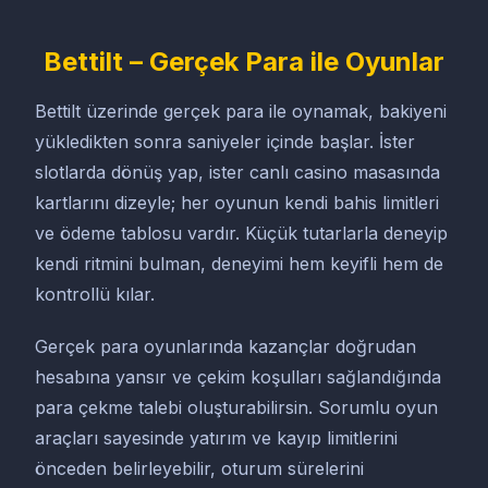
Bettilt – Gerçek Para ile Oyunlar
Bettilt üzerinde gerçek para ile oynamak, bakiyeni
yükledikten sonra saniyeler içinde başlar. İster
slotlarda dönüş yap, ister canlı casino masasında
kartlarını dizeyle; her oyunun kendi bahis limitleri
ve ödeme tablosu vardır. Küçük tutarlarla deneyip
kendi ritmini bulman, deneyimi hem keyifli hem de
kontrollü kılar.
Gerçek para oyunlarında kazançlar doğrudan
hesabına yansır ve çekim koşulları sağlandığında
para çekme talebi oluşturabilirsin. Sorumlu oyun
araçları sayesinde yatırım ve kayıp limitlerini
önceden belirleyebilir, oturum sürelerini