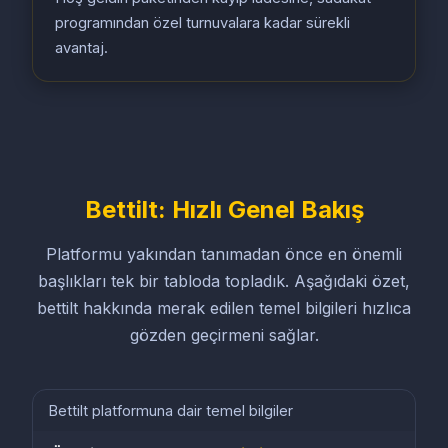
programından özel turnuvalara kadar sürekli
avantaj.
Bettilt: Hızlı Genel Bakış
Platformu yakından tanımadan önce en önemli
başlıkları tek bir tabloda topladık. Aşağıdaki özet,
bettilt hakkında merak edilen temel bilgileri hızlıca
gözden geçirmeni sağlar.
Bettilt platformuna dair temel bilgiler