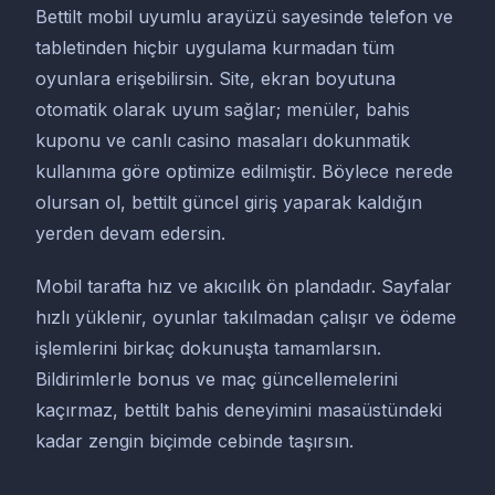
Bettilt mobil uyumlu arayüzü sayesinde telefon ve
tabletinden hiçbir uygulama kurmadan tüm
oyunlara erişebilirsin. Site, ekran boyutuna
otomatik olarak uyum sağlar; menüler, bahis
kuponu ve canlı casino masaları dokunmatik
kullanıma göre optimize edilmiştir. Böylece nerede
olursan ol, bettilt güncel giriş yaparak kaldığın
yerden devam edersin.
Mobil tarafta hız ve akıcılık ön plandadır. Sayfalar
hızlı yüklenir, oyunlar takılmadan çalışır ve ödeme
işlemlerini birkaç dokunuşta tamamlarsın.
Bildirimlerle bonus ve maç güncellemelerini
kaçırmaz, bettilt bahis deneyimini masaüstündeki
kadar zengin biçimde cebinde taşırsın.