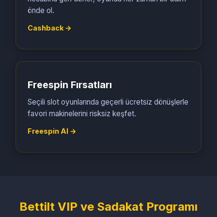
önde ol.
Cashback →
Freespin Fırsatları
Seçili slot oyunlarında geçerli ücretsiz dönüşlerle
favori makinelerini risksiz keşfet.
Freespin Al →
Bettilt VIP ve Sadakat Programı