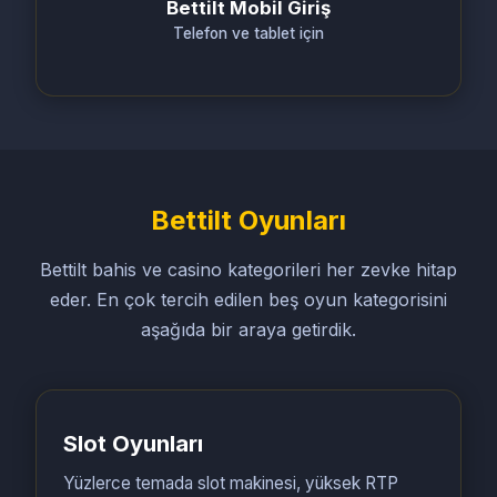
Bettilt Mobil Giriş
Telefon ve tablet için
Bettilt Oyunları
Bettilt bahis ve casino kategorileri her zevke hitap
eder. En çok tercih edilen beş oyun kategorisini
aşağıda bir araya getirdik.
Slot Oyunları
Yüzlerce temada slot makinesi, yüksek RTP