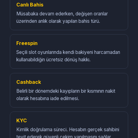
Canlı Bahis
Müsabaka devam ederken, değişen oranlar
üzerinden anlık olarak yapılan bahis türü.
Freespin
Seçili slot oyunlarında kendi bakiyeni harcamadan
kullanabildiğin ücretsiz dönüş hakkı.
Cashback
Belirli bir dönemdeki kayıpların bir kısmının nakit
olarak hesabına iade edilmesi.
KYC
Kimlik doğrulama süreci. Hesabın gerçek sahibini
teyit ederek güvenli çekim yapılmasını sağlar.