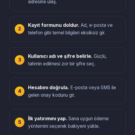
adresine ulaş.
Kayıt formunu doldur.
Ad, e-posta ve
telefon gibi temel bilgileri eksiksiz gir.
Kullanıcı adı ve şifre belirle.
Güçlü,
tahmin edilmesi zor bir şifre seç.
Hesabını doğrula.
E-posta veya SMS ile
gelen onay kodunu gir.
İlk yatırımını yap.
Sana uygun ödeme
yöntemini seçerek bakiyeni yükle.