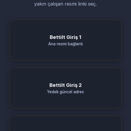
yakın çalışan resmi linki seç.
Bettilt Giriş 1
Ana resmi bağlantı
Bettilt Giriş 2
Yedek güncel adres