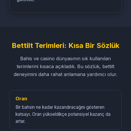
Bettilt Terimleri: Kısa Bir Sözlük
Bahis ve casino dünyasının sık kullanılan
terimlerini kısaca açıkladık. Bu sözlük, bettilt
deneyimini daha rahat anlamana yardımcı olur.
Oran
Bir bahsin ne kadar kazandıracağını gösteren
katsayı. Oran yükseldikçe potansiyel kazanç da
artar.