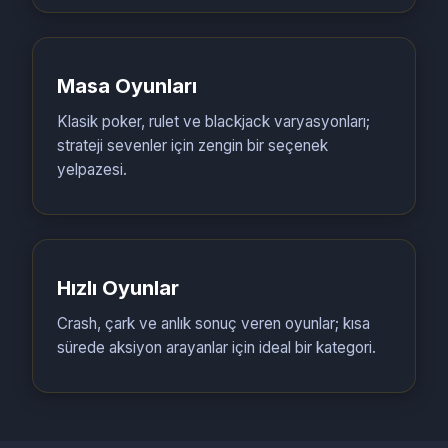
Masa Oyunları
Klasik poker, rulet ve blackjack varyasyonları;
strateji sevenler için zengin bir seçenek
yelpazesi.
Hızlı Oyunlar
Crash, çark ve anlık sonuç veren oyunlar; kısa
sürede aksiyon arayanlar için ideal bir kategori.