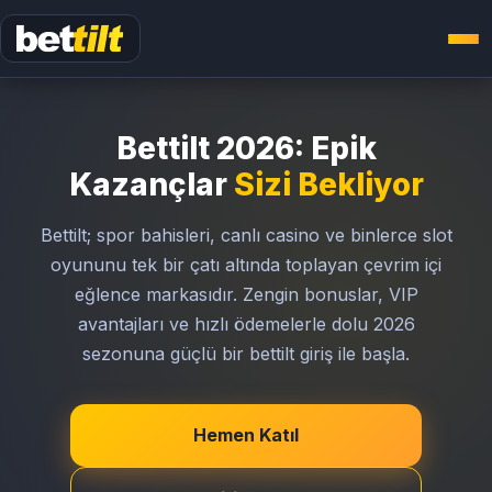
Bettilt 2026: Epik
Kazançlar
Sizi Bekliyor
Bettilt; spor bahisleri, canlı casino ve binlerce slot
oyununu tek bir çatı altında toplayan çevrim içi
eğlence markasıdır. Zengin bonuslar, VIP
avantajları ve hızlı ödemelerle dolu 2026
sezonuna güçlü bir bettilt giriş ile başla.
Hemen Katıl