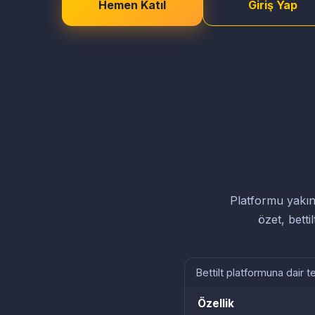
Hemen Katıl
Giriş Yap
Platformu yakın
özet, betti
Bettilt platformuna dair te
Özellik