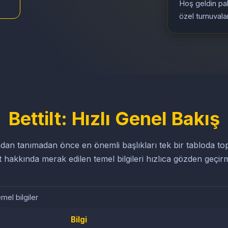
Hoş geldin pa
özel turnuvala
Bettilt: Hızlı Genel Bakış
dan tanımadan önce en önemli başlıkları tek bir tabloda top
lt hakkında merak edilen temel bilgileri hızlıca gözden geçir
mel bilgiler
Bilgi