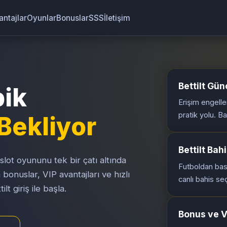
antajlar
Oyunlar
Bonuslar
SSS
İletişim
Bettilt Gün
pik
Erişim engell
pratik yolu. B
 Bekliyor
Bettilt Bah
 slot oyununu tek bir çatı altında
Futboldan bas
bonuslar, VIP avantajları ve hızlı
canlı bahis se
t giriş ile başla.
Bonus ve V