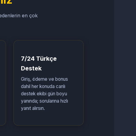
 edenlerin en çok
7/24 Türkçe
Destek
Giriş, ödeme ve bonus
dahil her konuda canlı
destek ekibi gün boyu
yanında; sorularına hızlı
yanıt alırsın.