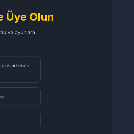
de Üye Olun
 yap ve oyunlara
 giriş adresine
ir.