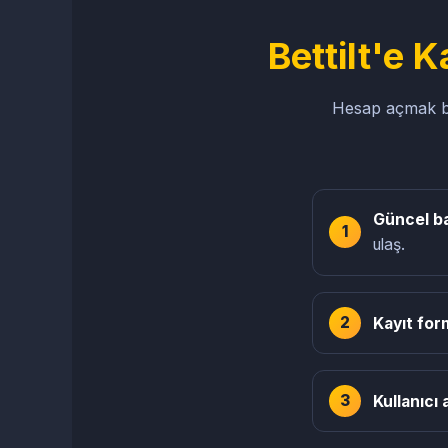
Bettilt'e 
Hesap açmak bir
Güncel ba
ulaş.
Kayıt for
Kullanıcı 