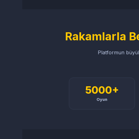
Rakamlarla Be
Platformun büyükl
5000+
Oyun