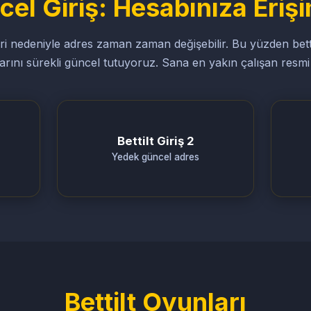
ncel Giriş: Hesabınıza Eriş
eri nedeniyle adres zaman zaman değişebilir. Bu yüzden bettil
arını sürekli güncel tutuyoruz. Sana en yakın çalışan resmi 
Bettilt Giriş 2
Yedek güncel adres
Bettilt Oyunları