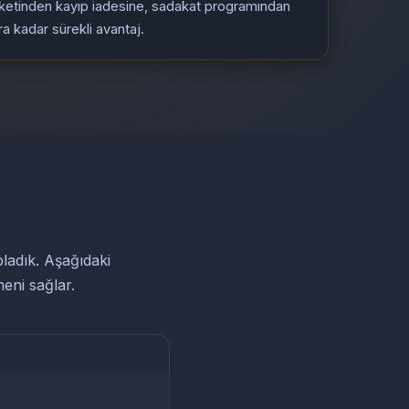
ketinden kayıp iadesine, sadakat programından
ra kadar sürekli avantaj.
ladık. Aşağıdaki
meni sağlar.