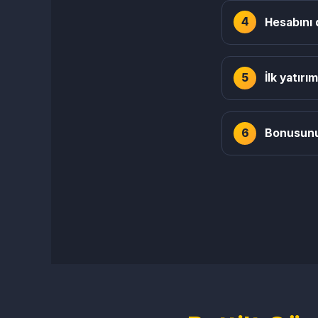
Hesabını 
İlk yatırı
Bonusunu