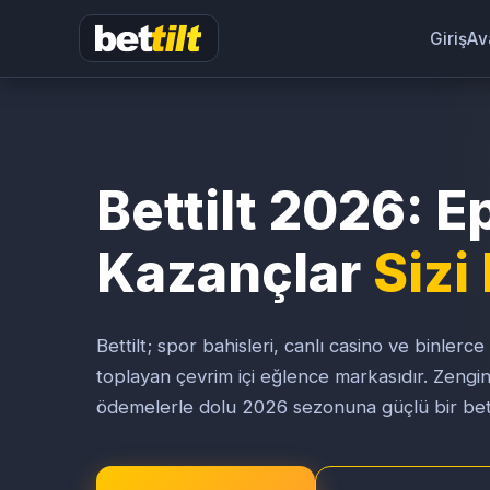
Giriş
Av
Bettilt 2026: E
Kazançlar
Sizi
Bettilt; spor bahisleri, canlı casino ve binlerce
toplayan çevrim içi eğlence markasıdır. Zengin 
ödemelerle dolu 2026 sezonuna güçlü bir bettil