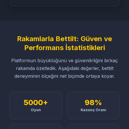
Rakamlarla Bettilt: Güven ve
Performans İstatistikleri
Platformun büyüklüğünü ve güvenilirliğini birkaç
rakamda özetledik. Aşağıdaki değerler, bettilt
deneyiminin ölçeğini net biçimde ortaya koyar.
5000+
98%
Oyun
Kazanç Oranı