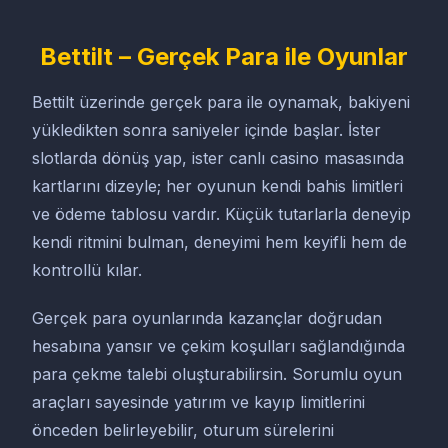
Bettilt – Gerçek Para ile Oyunlar
Bettilt üzerinde gerçek para ile oynamak, bakiyeni
yükledikten sonra saniyeler içinde başlar. İster
slotlarda dönüş yap, ister canlı casino masasında
kartlarını dizeyle; her oyunun kendi bahis limitleri
ve ödeme tablosu vardır. Küçük tutarlarla deneyip
kendi ritmini bulman, deneyimi hem keyifli hem de
kontrollü kılar.
Gerçek para oyunlarında kazançlar doğrudan
hesabına yansır ve çekim koşulları sağlandığında
para çekme talebi oluşturabilirsin. Sorumlu oyun
araçları sayesinde yatırım ve kayıp limitlerini
önceden belirleyebilir, oturum sürelerini