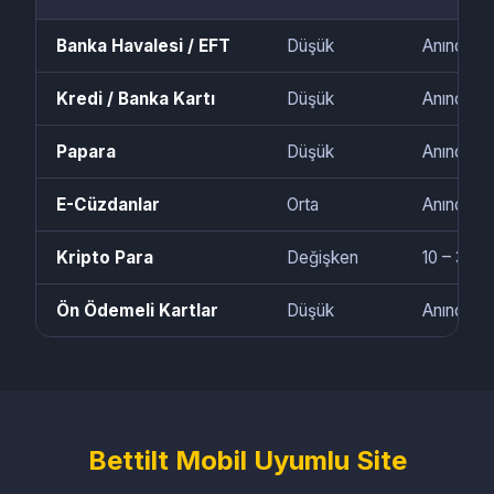
Banka Havalesi / EFT
Düşük
Anında – 
Kredi / Banka Kartı
Düşük
Anında
Papara
Düşük
Anında
E-Cüzdanlar
Orta
Anında – 
Kripto Para
Değişken
10 – 30 d
Ön Ödemeli Kartlar
Düşük
Anında
Bettilt Mobil Uyumlu Site