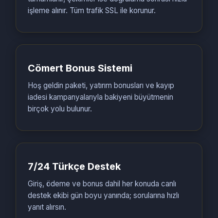
işleme alınır. Tüm trafik SSL ile korunur.
Cömert Bonus Sistemi
Hoş geldin paketi, yatırım bonusları ve kayıp
iadesi kampanyalarıyla bakiyeni büyütmenin
birçok yolu bulunur.
7/24 Türkçe Destek
Giriş, ödeme ve bonus dahil her konuda canlı
destek ekibi gün boyu yanında; sorularına hızlı
yanıt alırsın.