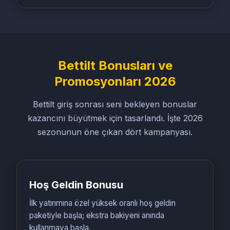
Bettilt Bonusları ve
Promosyonları 2026
Bettilt giriş sonrası seni bekleyen bonuslar
kazancını büyütmek için tasarlandı. İşte 2026
sezonunun öne çıkan dört kampanyası.
Hoş Geldin Bonusu
İlk yatırımına özel yüksek oranlı hoş geldin
paketiyle başla; ekstra bakiyeni anında
kullanmaya başla.