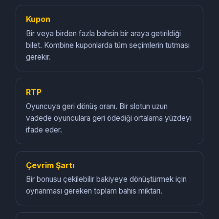
Kupon
Bir veya birden fazla bahsin bir araya getirildiği
bilet. Kombine kuponlarda tüm seçimlerin tutması
gerekir.
RTP
Oyuncuya geri dönüş oranı. Bir slotun uzun
vadede oyunculara geri ödediği ortalama yüzdeyi
ifade eder.
Çevrim Şartı
Bir bonusu çekilebilir bakiyeye dönüştürmek için
oynanması gereken toplam bahis miktarı.