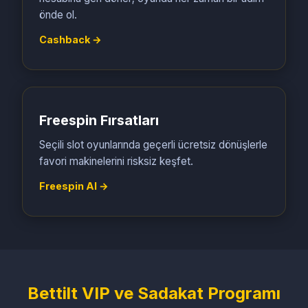
önde ol.
Cashback →
Freespin Fırsatları
Seçili slot oyunlarında geçerli ücretsiz dönüşlerle
favori makinelerini risksiz keşfet.
Freespin Al →
Bettilt VIP ve Sadakat Programı