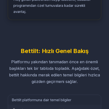
programından özel turnuvalara kadar sürekli
avantaj.
Bettilt: Hızlı Genel Bakış
Platformu yakından tanımadan önce en önemli
başlıkları tek bir tabloda topladık. Aşağıdaki özet,
bettilt hakkında merak edilen temel bilgileri hızlıca
gözden geçirmeni sağlar.
Bettilt platformuna dair temel bilgiler