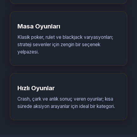
Masa Oyunları
Klasik poker, rulet ve blackjack varyasyonları;
strateji sevenler için zengin bir seçenek
yelpazesi.
Hızlı Oyunlar
Crash, çark ve anlık sonuç veren oyunlar; kısa
sürede aksiyon arayanlar için ideal bir kategori.