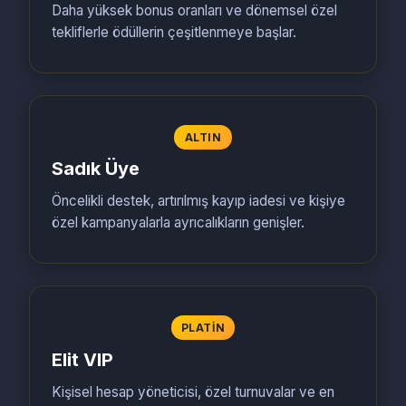
Daha yüksek bonus oranları ve dönemsel özel
tekliflerle ödüllerin çeşitlenmeye başlar.
ALTIN
Sadık Üye
Öncelikli destek, artırılmış kayıp iadesi ve kişiye
özel kampanyalarla ayrıcalıkların genişler.
PLATIN
Elit VIP
Kişisel hesap yöneticisi, özel turnuvalar ve en