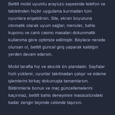
Bettilt mobil uyumlu arayüzü sayesinde telefon ve
tabletinden hiçbir uygulama kurmadan tüm
oyunlara erişebilirsin. Site, ekran boyutuna
otomatik olarak uyum sağlar; menüler, bahis
kuponu ve canlı casino masaları dokunmatik
kullanıma göre optimize edilmiştir. Böylece nerede
olursan ol, bettilt güncel giriş yaparak kaldığın
yerden devam edersin.
Mobil tarafta hız ve akıcılık ön plandadır. Sayfalar
hızlı yüklenir, oyunlar takılmadan çalışır ve ödeme
işlemlerini birkaç dokunuşta tamamlarsın.
Bildirimlerle bonus ve maç güncellemelerini
kaçırmaz, bettilt bahis deneyimini masaüstündeki
kadar zengin biçimde cebinde taşırsın.