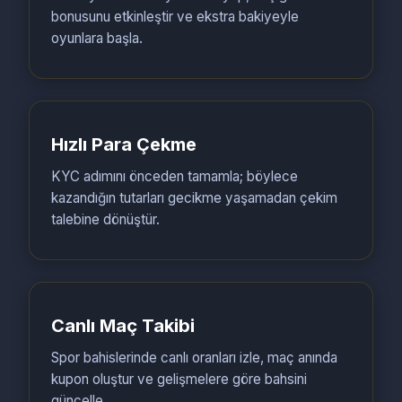
bonusunu etkinleştir ve ekstra bakiyeyle
oyunlara başla.
Hızlı Para Çekme
KYC adımını önceden tamamla; böylece
kazandığın tutarları gecikme yaşamadan çekim
talebine dönüştür.
Canlı Maç Takibi
Spor bahislerinde canlı oranları izle, maç anında
kupon oluştur ve gelişmelere göre bahsini
güncelle.