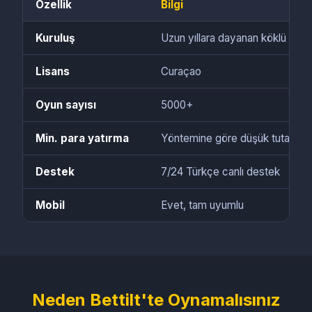
Özellik
Bilgi
Kuruluş
Uzun yıllara dayanan köklü bir 
Lisans
Curaçao
Oyun sayısı
5000+
Min. para yatırma
Yöntemine göre düşük tutarlar
Destek
7/24 Türkçe canlı destek
Mobil
Evet, tam uyumlu
Neden Bettilt'te Oynamalısınız