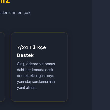
 edenlerin en çok
7/24 Türkçe
Destek
Giriş, ödeme ve bonus
dahil her konuda canlı
destek ekibi gün boyu
yanında; sorularına hızlı
yanıt alırsın.