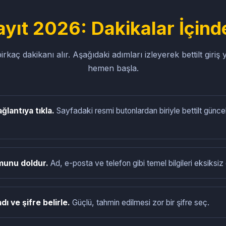
Kayıt 2026: Dakikalar İçin
kaç dakikanı alır. Aşağıdaki adımları izleyerek bettilt giriş
hemen başla.
ğlantıya tıkla.
Sayfadaki resmi butonlardan biriyle bettilt güncel
munu doldur.
Ad, e-posta ve telefon gibi temel bilgileri eksiksiz g
adı ve şifre belirle.
Güçlü, tahmin edilmesi zor bir şifre seç.