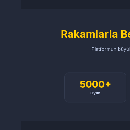
Rakamlarla Be
Platformun büyükl
5000+
Oyun