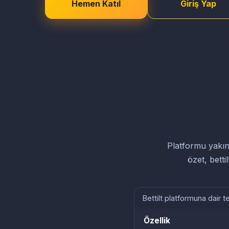
Hemen Katıl
Giriş Yap
Platformu yakın
özet, betti
Bettilt platformuna dair te
Özellik