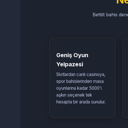
Bettilt bahis de
Geniş Oyun
Yelpazesi
Slotlardan canlı casinoya,
spor bahislerinden masa
oyunlarına kadar 5000'i
aşkın seçenek tek
hesapta bir arada sunulur.