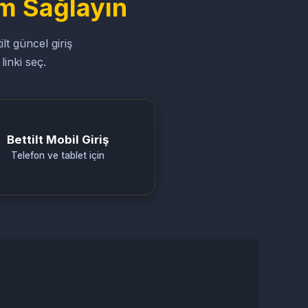
im Sağlayın
t güncel giriş
linki seç.
Bettilt Mobil Giriş
Telefon ve tablet için