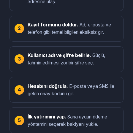
adresine ulaş.
Kayıt formunu doldur.
Ad, e-posta ve
telefon gibi temel bilgileri eksiksiz gir.
Kullanıcı adı ve şifre belirle.
Güçlü,
tahmin edilmesi zor bir şifre seç.
Hesabını doğrula.
E-posta veya SMS ile
gelen onay kodunu gir.
İlk yatırımını yap.
Sana uygun ödeme
yöntemini seçerek bakiyeni yükle.