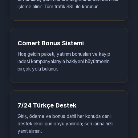
işleme alınır. Tüm trafik SSL ile korunur.
Cömert Bonus Sistemi
Hoş geldin paketi, yatırım bonusları ve kayıp
iadesi kampanyalarıyla bakiyeni büyütmenin
birçok yolu bulunur.
7/24 Türkçe Destek
Giriş, ödeme ve bonus dahil her konuda canlı
destek ekibi gün boyu yanında; sorularına hızlı
yanıt alırsın.