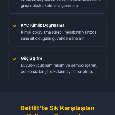
girişini ekstra katmanla güvene al.
KYC Kimlik Doğrulama
Kimlik doğrulama süreci, hesabının yalnızca
sana ait olduğunu güvence altına alır.
Güçlü Şifre
Büyük-küçük harf, rakam ve sembol içeren,
benzersiz bir şifre kullanmayı ihmal etme.
Bettilt'te Sık Karşılaşılan