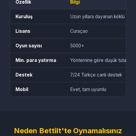
Özellik
Bilgi
Kuruluş
Uzun yıllara dayanan köklü bir 
Lisans
Curaçao
Oyun sayısı
5000+
Min. para yatırma
Yöntemine göre düşük tutarlar
Destek
7/24 Türkçe canlı destek
Mobil
Evet, tam uyumlu
Neden Bettilt'te Oynamalısınız