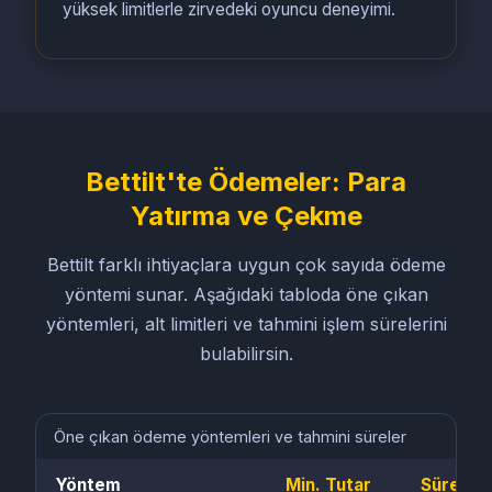
yüksek limitlerle zirvedeki oyuncu deneyimi.
Bettilt'te Ödemeler: Para
Yatırma ve Çekme
Bettilt farklı ihtiyaçlara uygun çok sayıda ödeme
yöntemi sunar. Aşağıdaki tabloda öne çıkan
yöntemleri, alt limitleri ve tahmini işlem sürelerini
bulabilirsin.
Öne çıkan ödeme yöntemleri ve tahmini süreler
Yöntem
Min. Tutar
Süre