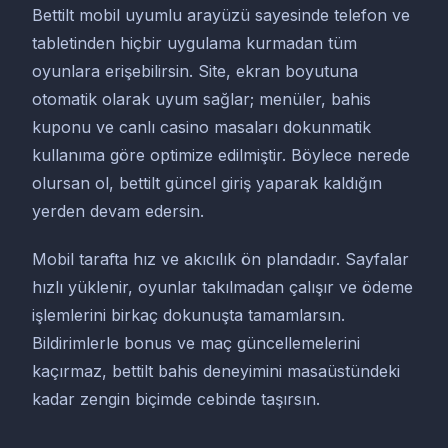
Bettilt mobil uyumlu arayüzü sayesinde telefon ve
tabletinden hiçbir uygulama kurmadan tüm
oyunlara erişebilirsin. Site, ekran boyutuna
otomatik olarak uyum sağlar; menüler, bahis
kuponu ve canlı casino masaları dokunmatik
kullanıma göre optimize edilmiştir. Böylece nerede
olursan ol, bettilt güncel giriş yaparak kaldığın
yerden devam edersin.
Mobil tarafta hız ve akıcılık ön plandadır. Sayfalar
hızlı yüklenir, oyunlar takılmadan çalışır ve ödeme
işlemlerini birkaç dokunuşta tamamlarsın.
Bildirimlerle bonus ve maç güncellemelerini
kaçırmaz, bettilt bahis deneyimini masaüstündeki
kadar zengin biçimde cebinde taşırsın.