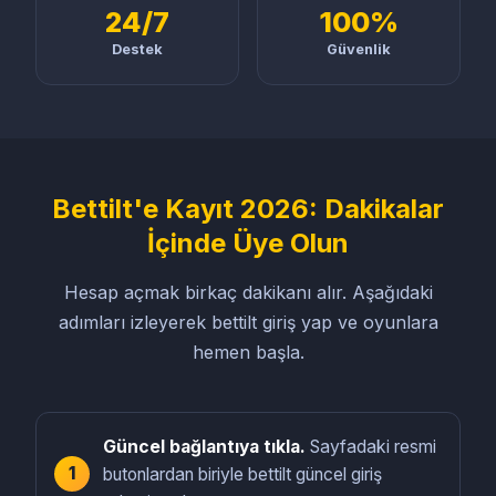
24/7
100%
Destek
Güvenlik
Bettilt'e Kayıt 2026: Dakikalar
İçinde Üye Olun
Hesap açmak birkaç dakikanı alır. Aşağıdaki
adımları izleyerek bettilt giriş yap ve oyunlara
hemen başla.
Güncel bağlantıya tıkla.
Sayfadaki resmi
butonlardan biriyle bettilt güncel giriş