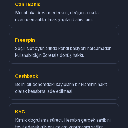
Canlı Bahis
Müsabaka devam ederken, değişen oranlar
üzerinden anlık olarak yapılan bahis türü.
Freespin
Seçili slot oyunlarında kendi bakiyeni harcamadan
kullanabildiğin ücretsiz dönüş hakkı.
Cashback
Belirli bir dönemdeki kayıpların bir kısmının nakit
olarak hesabına iade edilmesi.
KYC
Kimlik doğrulama süreci. Hesabın gerçek sahibini
teyit ederek güvenli çekim yapılmasını sağlar.