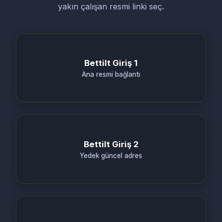
yakın çalışan resmi linki seç.
Bettilt Giriş 1
Ana resmi bağlantı
Bettilt Giriş 2
Yedek güncel adres