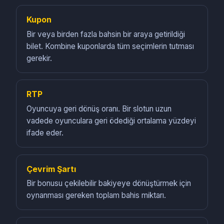
Kupon
Bir veya birden fazla bahsin bir araya getirildiği
bilet. Kombine kuponlarda tüm seçimlerin tutması
gerekir.
RTP
Oyuncuya geri dönüş oranı. Bir slotun uzun
vadede oyunculara geri ödediği ortalama yüzdeyi
ifade eder.
Çevrim Şartı
Bir bonusu çekilebilir bakiyeye dönüştürmek için
oynanması gereken toplam bahis miktarı.