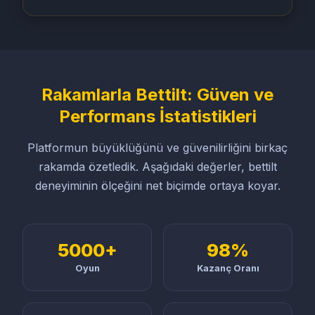
Rakamlarla Bettilt: Güven ve
Performans İstatistikleri
Platformun büyüklüğünü ve güvenilirliğini birkaç
rakamda özetledik. Aşağıdaki değerler, bettilt
deneyiminin ölçeğini net biçimde ortaya koyar.
5000+
98%
Oyun
Kazanç Oranı