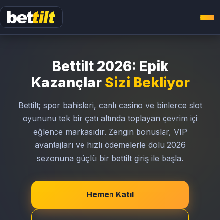
Bettilt 2026: Epik
Kazançlar
Sizi Bekliyor
Bettilt; spor bahisleri, canlı casino ve binlerce slot
oyununu tek bir çatı altında toplayan çevrim içi
eğlence markasıdır. Zengin bonuslar, VIP
avantajları ve hızlı ödemelerle dolu 2026
sezonuna güçlü bir bettilt giriş ile başla.
Hemen Katıl