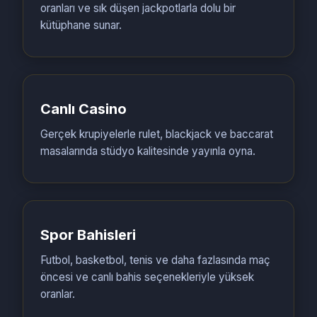
oranları ve sık düşen jackpotlarla dolu bir
kütüphane sunar.
Canlı Casino
Gerçek krupiyelerle rulet, blackjack ve baccarat
masalarında stüdyo kalitesinde yayınla oyna.
Spor Bahisleri
Futbol, basketbol, tenis ve daha fazlasında maç
öncesi ve canlı bahis seçenekleriyle yüksek
oranlar.