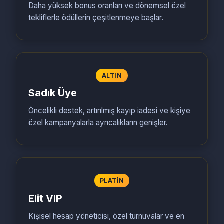
Daha yüksek bonus oranları ve dönemsel özel
tekliflerle ödüllerin çeşitlenmeye başlar.
ALTIN
Sadık Üye
Öncelikli destek, artırılmış kayıp iadesi ve kişiye
özel kampanyalarla ayrıcalıkların genişler.
PLATIN
Elit VIP
Kişisel hesap yöneticisi, özel turnuvalar ve en