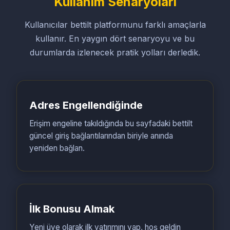
Kullanım Senaryoları
Kullanıcılar bettilt platformunu farklı amaçlarla
kullanır. En yaygın dört senaryoyu ve bu
durumlarda izlenecek pratik yolları derledik.
Adres Engellendiğinde
Erişim engeline takıldığında bu sayfadaki bettilt
güncel giriş bağlantılarından biriyle anında
yeniden bağlan.
İlk Bonusu Almak
Yeni üye olarak ilk yatırımını yap, hoş geldin