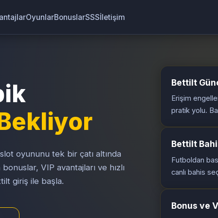
antajlar
Oyunlar
Bonuslar
SSS
İletişim
Bettilt Gün
pik
Erişim engell
pratik yolu. B
 Bekliyor
Bettilt Bah
 slot oyununu tek bir çatı altında
Futboldan bas
bonuslar, VIP avantajları ve hızlı
canlı bahis se
t giriş ile başla.
Bonus ve V