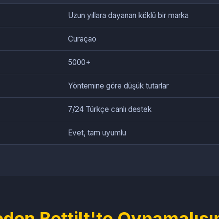
Uzun yıllara dayanan köklü bir marka
Curaçao
5000+
Yöntemine göre düşük tutarlar
7/24 Türkçe canlı destek
Evet, tam uyumlu
den Bettilt'te Oynamalısı