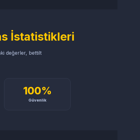
İstatistikleri
 değerler, bettilt
100%
Güvenlik