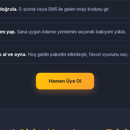
doğrula.
E-posta veya SMS ile gelen onay kodunu gir.
mını yap.
Sana uygun ödeme yöntemini seçerek bakiyeni yükle.
 al ve oyna.
Hoş geldin paketini etkinleştir, favori oyununu seç.
Hemen Üye Ol