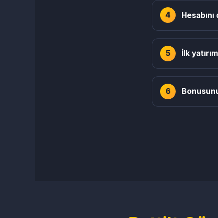
Hesabını 
İlk yatırı
Bonusunu