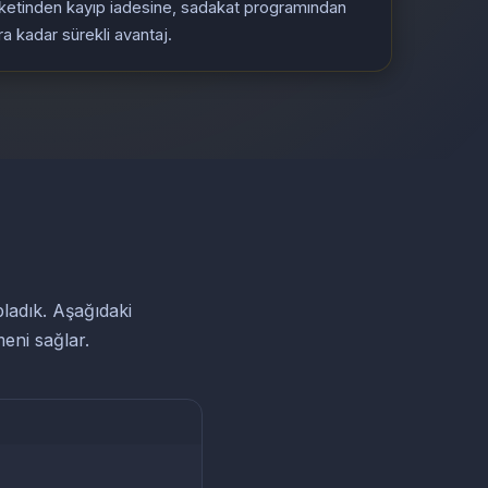
ketinden kayıp iadesine, sadakat programından
ra kadar sürekli avantaj.
ladık. Aşağıdaki
meni sağlar.