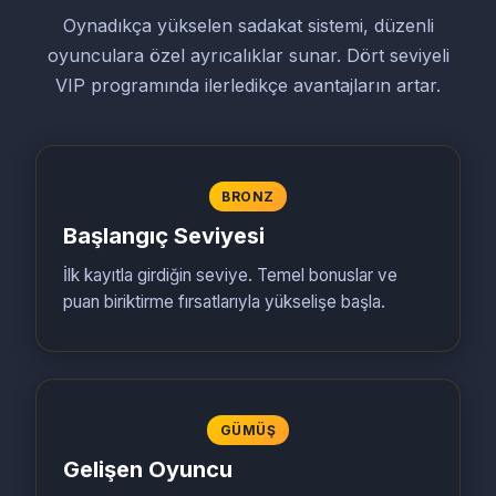
Oynadıkça yükselen sadakat sistemi, düzenli
oyunculara özel ayrıcalıklar sunar. Dört seviyeli
VIP programında ilerledikçe avantajların artar.
BRONZ
Başlangıç Seviyesi
İlk kayıtla girdiğin seviye. Temel bonuslar ve
puan biriktirme fırsatlarıyla yükselişe başla.
GÜMÜŞ
Gelişen Oyuncu