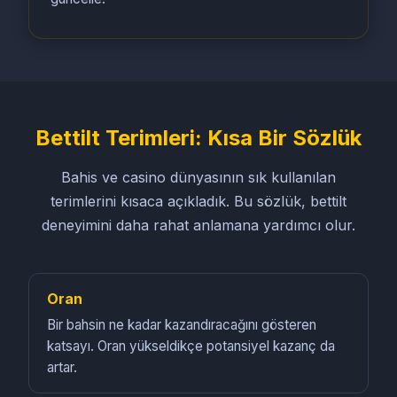
Bettilt Terimleri: Kısa Bir Sözlük
Bahis ve casino dünyasının sık kullanılan
terimlerini kısaca açıkladık. Bu sözlük, bettilt
deneyimini daha rahat anlamana yardımcı olur.
Oran
Bir bahsin ne kadar kazandıracağını gösteren
katsayı. Oran yükseldikçe potansiyel kazanç da
artar.