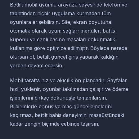
Bettilt mobil uyumlu arayüzü sayesinde telefon ve
tabletinden hiçbir uygulama kurmadan tüm
oyunlara erişebilirsin. Site, ekran boyutuna
otomatik olarak uyum sağlar; menüler, bahis
kuponu ve canlı casino masaları dokunmatik
kullanıma göre optimize edilmiştir. Böylece nerede
olursan ol, bettilt güncel giriş yaparak kaldığın
yerden devam edersin.
Mobil tarafta hız ve akıcılık ön plandadır. Sayfalar
hızlı yüklenir, oyunlar takılmadan çalışır ve ödeme
işlemlerini birkaç dokunuşta tamamlarsın.
Bildirimlerle bonus ve maç güncellemelerini
kaçırmaz, bettilt bahis deneyimini masaüstündeki
kadar zengin biçimde cebinde taşırsın.