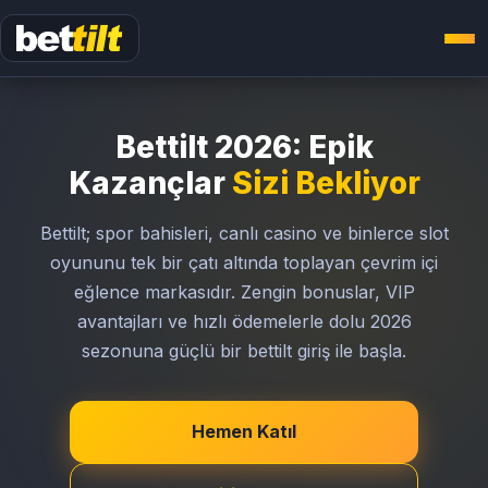
Bettilt 2026: Epik
Kazançlar
Sizi Bekliyor
Bettilt; spor bahisleri, canlı casino ve binlerce slot
oyununu tek bir çatı altında toplayan çevrim içi
eğlence markasıdır. Zengin bonuslar, VIP
avantajları ve hızlı ödemelerle dolu 2026
sezonuna güçlü bir bettilt giriş ile başla.
Hemen Katıl