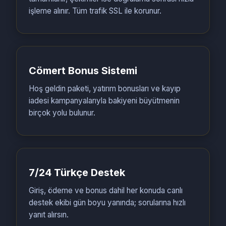
işleme alınır. Tüm trafik SSL ile korunur.
Cömert Bonus Sistemi
Hoş geldin paketi, yatırım bonusları ve kayıp
iadesi kampanyalarıyla bakiyeni büyütmenin
birçok yolu bulunur.
7/24 Türkçe Destek
Giriş, ödeme ve bonus dahil her konuda canlı
destek ekibi gün boyu yanında; sorularına hızlı
yanıt alırsın.