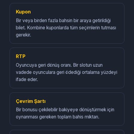
Kupon
Bir veya birden fazla bahsin bir araya getirildiği
bilet. Kombine kuponlarda tüm seçimlerin tutması
gerekir.
RTP
Oyuncuya geri dönüş oranı. Bir slotun uzun
vadede oyunculara geri ödediği ortalama yüzdeyi
ifade eder.
Çevrim Şartı
Bir bonusu çekilebilir bakiyeye dönüştürmek için
oynanması gereken toplam bahis miktarı.