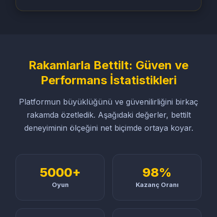
Rakamlarla Bettilt: Güven ve
Performans İstatistikleri
Platformun büyüklüğünü ve güvenilirliğini birkaç
rakamda özetledik. Aşağıdaki değerler, bettilt
deneyiminin ölçeğini net biçimde ortaya koyar.
5000+
98%
Oyun
Kazanç Oranı