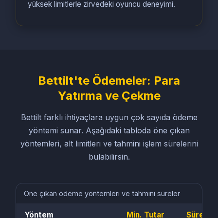
yüksek limitlerle zirvedeki oyuncu deneyimi.
Bettilt'te Ödemeler: Para
Yatırma ve Çekme
Bettilt farklı ihtiyaçlara uygun çok sayıda ödeme
yöntemi sunar. Aşağıdaki tabloda öne çıkan
yöntemleri, alt limitleri ve tahmini işlem sürelerini
bulabilirsin.
Öne çıkan ödeme yöntemleri ve tahmini süreler
Yöntem
Min. Tutar
Süre