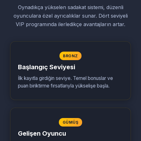
Oynadıkça yükselen sadakat sistemi, düzenli
oyunculara özel ayrıcalıklar sunar. Dört seviyeli
VIP programında ilerledikçe avantajların artar.
BRONZ
Başlangıç Seviyesi
İlk kayıtla girdiğin seviye. Temel bonuslar ve
puan biriktirme fırsatlarıyla yükselişe başla.
GÜMÜŞ
Gelişen Oyuncu