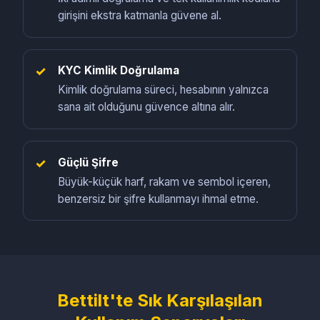
girişini ekstra katmanla güvene al.
KYC Kimlik Doğrulama
Kimlik doğrulama süreci, hesabının yalnızca
sana ait olduğunu güvence altına alır.
Güçlü Şifre
Büyük-küçük harf, rakam ve sembol içeren,
benzersiz bir şifre kullanmayı ihmal etme.
Bettilt'te Sık Karşılaşılan