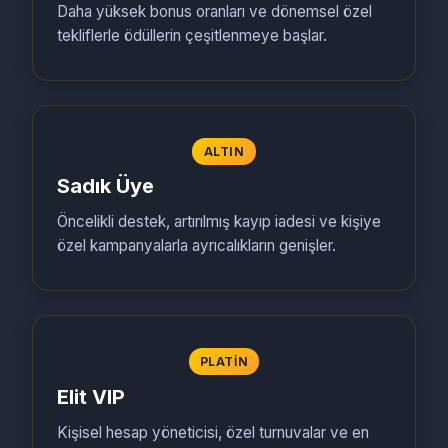
Daha yüksek bonus oranları ve dönemsel özel
tekliflerle ödüllerin çeşitlenmeye başlar.
ALTIN
Sadık Üye
Öncelikli destek, artırılmış kayıp iadesi ve kişiye
özel kampanyalarla ayrıcalıkların genişler.
PLATIN
Elit VIP
Kişisel hesap yöneticisi, özel turnuvalar ve en