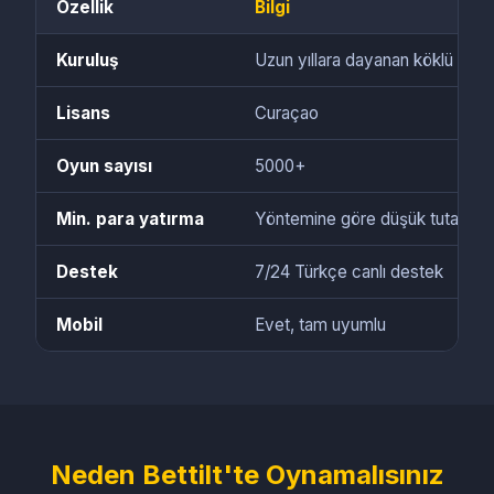
Özellik
Bilgi
Kuruluş
Uzun yıllara dayanan köklü bir 
Lisans
Curaçao
Oyun sayısı
5000+
Min. para yatırma
Yöntemine göre düşük tutarlar
Destek
7/24 Türkçe canlı destek
Mobil
Evet, tam uyumlu
Neden Bettilt'te Oynamalısınız