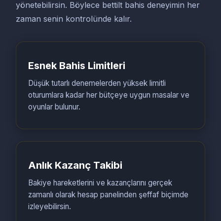
yönetebilirsin. Böylece bettilt bahis deneyimin her
zaman senin kontrolünde kalır.
Esnek Bahis Limitleri
Düşük tutarlı denemelerden yüksek limitli
oturumlara kadar her bütçeye uygun masalar ve
oyunlar bulunur.
Anlık Kazanç Takibi
Bakiye hareketlerini ve kazançlarını gerçek
zamanlı olarak hesap panelinden şeffaf biçimde
izleyebilirsin.