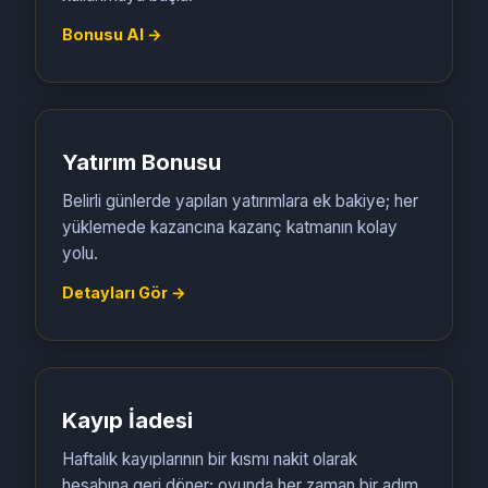
Bonusu Al →
Yatırım Bonusu
Belirli günlerde yapılan yatırımlara ek bakiye; her
yüklemede kazancına kazanç katmanın kolay
yolu.
Detayları Gör →
Kayıp İadesi
Haftalık kayıplarının bir kısmı nakit olarak
hesabına geri döner; oyunda her zaman bir adım