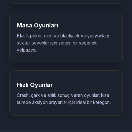
Masa Oyunları
Klasik poker, rulet ve blackjack varyasyonları;
strateji sevenler için zengin bir seçenek
yelpazesi.
Hızlı Oyunlar
Crash, çark ve anlık sonuç veren oyunlar; kısa
sürede aksiyon arayanlar için ideal bir kategori.