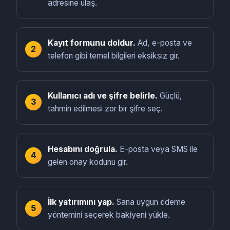
adresine ulaş.
Kayıt formunu doldur.
Ad, e-posta ve
telefon gibi temel bilgileri eksiksiz gir.
Kullanıcı adı ve şifre belirle.
Güçlü,
tahmin edilmesi zor bir şifre seç.
Hesabını doğrula.
E-posta veya SMS ile
gelen onay kodunu gir.
İlk yatırımını yap.
Sana uygun ödeme
yöntemini seçerek bakiyeni yükle.