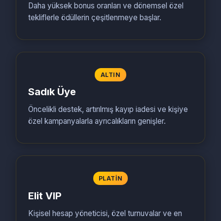
Daha yüksek bonus oranları ve dönemsel özel
tekliflerle ödüllerin çeşitlenmeye başlar.
ALTIN
Sadık Üye
Öncelikli destek, artırılmış kayıp iadesi ve kişiye
özel kampanyalarla ayrıcalıkların genişler.
PLATIN
Elit VIP
Kişisel hesap yöneticisi, özel turnuvalar ve en