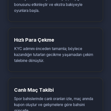
bonusunu etkinleştir ve ekstra bakiyeyle
oyunlara başla.
Hızlı Para Çekme
KYC adımını önceden tamamla; böylece
kazandığın tutarları gecikme yaşamadan çekim
talebine dönüştür.
Canlı Maç Takibi
Spor bahislerinde canlı oranları izle, maç anında
kupon oluştur ve gelişmelere göre bahsini
güncelle.