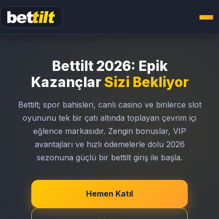
Bettilt 2026: Epik
Kazançlar
Sizi Bekliyor
Bettilt; spor bahisleri, canlı casino ve binlerce slot
oyununu tek bir çatı altında toplayan çevrim içi
eğlence markasıdır. Zengin bonuslar, VIP
avantajları ve hızlı ödemelerle dolu 2026
sezonuna güçlü bir bettilt giriş ile başla.
Hemen Katıl