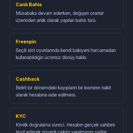
Canlı Bahis
Müsabaka devam ederken, değişen oranlar
üzerinden anlık olarak yapılan bahis türü.
Freespin
Seçili slot oyunlarında kendi bakiyeni harcamadan
kullanabildiğin ücretsiz dönüş hakkı.
Cashback
Belirli bir dönemdeki kayıpların bir kısmının nakit
olarak hesabına iade edilmesi.
KYC
Kimlik doğrulama süreci. Hesabın gerçek sahibini
teyit ederek güvenli çekim yapılmasını sağlar.