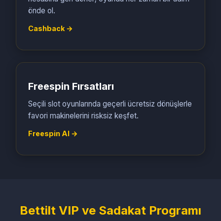
önde ol.
Cashback →
Freespin Fırsatları
Seçili slot oyunlarında geçerli ücretsiz dönüşlerle
favori makinelerini risksiz keşfet.
Freespin Al →
Bettilt VIP ve Sadakat Programı