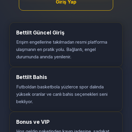
Giriş Yap
Bettilt Güncel Giriş
Erişim engellerine takılmadan resmi platforma
ulaşmanın en pratik yolu. Bağlantı, engel
durumunda anında yenilenir.
Bettilt Bahis
Futboldan basketbola yüzlerce spor dalında
yüksek oranlar ve canlı bahis seçenekleri seni
bekliyor.
Bonus ve VIP
Hoş geldin paketinden kayıp iadesine, sadakat