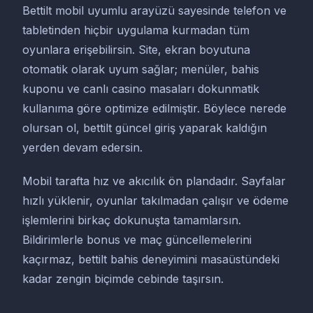
Bettilt mobil uyumlu arayüzü sayesinde telefon ve
tabletinden hiçbir uygulama kurmadan tüm
oyunlara erişebilirsin. Site, ekran boyutuna
otomatik olarak uyum sağlar; menüler, bahis
kuponu ve canlı casino masaları dokunmatik
kullanıma göre optimize edilmiştir. Böylece nerede
olursan ol, bettilt güncel giriş yaparak kaldığın
yerden devam edersin.
Mobil tarafta hız ve akıcılık ön plandadır. Sayfalar
hızlı yüklenir, oyunlar takılmadan çalışır ve ödeme
işlemlerini birkaç dokunuşta tamamlarsın.
Bildirimlerle bonus ve maç güncellemelerini
kaçırmaz, bettilt bahis deneyimini masaüstündeki
kadar zengin biçimde cebinde taşırsın.