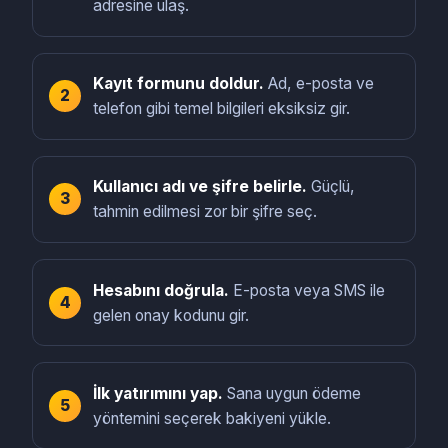
adresine ulaş.
Kayıt formunu doldur.
Ad, e-posta ve
telefon gibi temel bilgileri eksiksiz gir.
Kullanıcı adı ve şifre belirle.
Güçlü,
tahmin edilmesi zor bir şifre seç.
Hesabını doğrula.
E-posta veya SMS ile
gelen onay kodunu gir.
İlk yatırımını yap.
Sana uygun ödeme
yöntemini seçerek bakiyeni yükle.