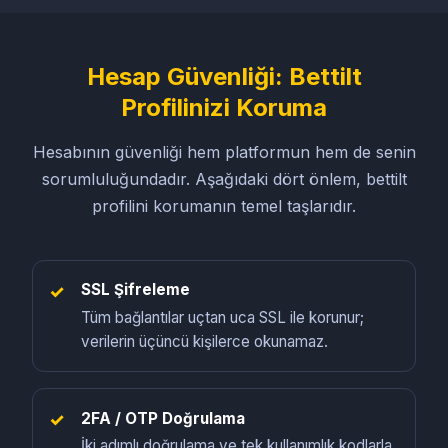
Hesap Güvenliği: Bettilt
Profilinizi Koruma
Hesabının güvenliği hem platformun hem de senin
sorumluluğundadır. Aşağıdaki dört önlem, bettilt
profilini korumanın temel taşlarıdır.
SSL Şifreleme
Tüm bağlantılar uçtan uca SSL ile korunur;
verilerin üçüncü kişilerce okunamaz.
2FA / OTP Doğrulama
İki adımlı doğrulama ve tek kullanımlık kodlarla