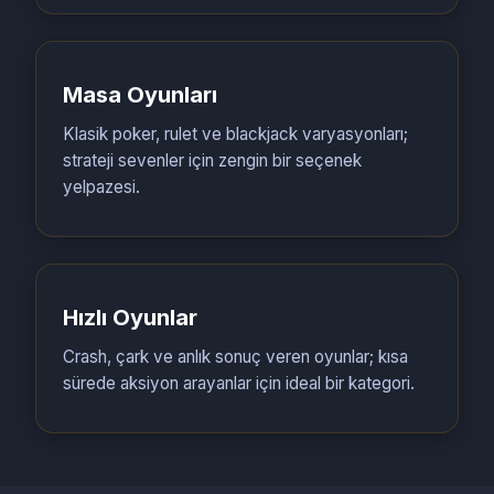
Masa Oyunları
Klasik poker, rulet ve blackjack varyasyonları;
strateji sevenler için zengin bir seçenek
yelpazesi.
Hızlı Oyunlar
Crash, çark ve anlık sonuç veren oyunlar; kısa
sürede aksiyon arayanlar için ideal bir kategori.