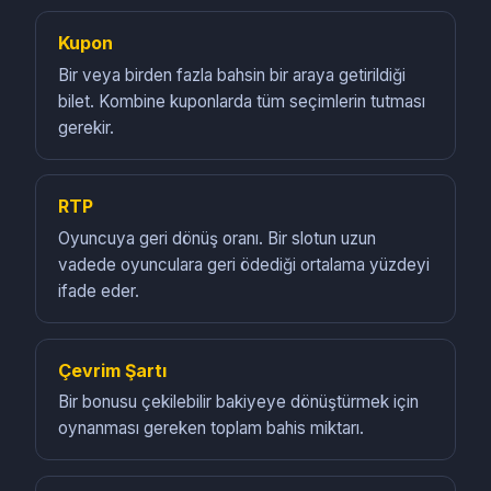
Kupon
Bir veya birden fazla bahsin bir araya getirildiği
bilet. Kombine kuponlarda tüm seçimlerin tutması
gerekir.
RTP
Oyuncuya geri dönüş oranı. Bir slotun uzun
vadede oyunculara geri ödediği ortalama yüzdeyi
ifade eder.
Çevrim Şartı
Bir bonusu çekilebilir bakiyeye dönüştürmek için
oynanması gereken toplam bahis miktarı.