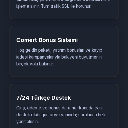
işleme alınır. Tüm trafik SSL ile korunur.
Cömert Bonus Sistemi
Hoş geldin paketi, yatırım bonusları ve kayıp
iadesi kampanyalarıyla bakiyeni büyütmenin
birçok yolu bulunur.
7/24 Türkçe Destek
Giriş, ödeme ve bonus dahil her konuda canlı
destek ekibi gün boyu yanında; sorularına hızlı
yanıt alırsın.