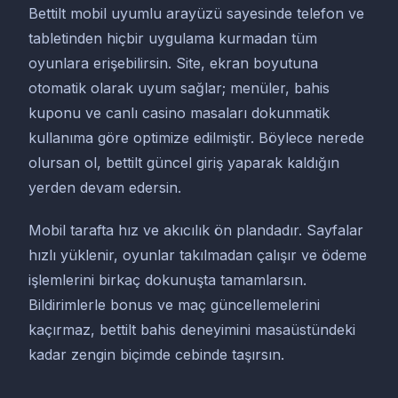
Bettilt mobil uyumlu arayüzü sayesinde telefon ve
tabletinden hiçbir uygulama kurmadan tüm
oyunlara erişebilirsin. Site, ekran boyutuna
otomatik olarak uyum sağlar; menüler, bahis
kuponu ve canlı casino masaları dokunmatik
kullanıma göre optimize edilmiştir. Böylece nerede
olursan ol, bettilt güncel giriş yaparak kaldığın
yerden devam edersin.
Mobil tarafta hız ve akıcılık ön plandadır. Sayfalar
hızlı yüklenir, oyunlar takılmadan çalışır ve ödeme
işlemlerini birkaç dokunuşta tamamlarsın.
Bildirimlerle bonus ve maç güncellemelerini
kaçırmaz, bettilt bahis deneyimini masaüstündeki
kadar zengin biçimde cebinde taşırsın.