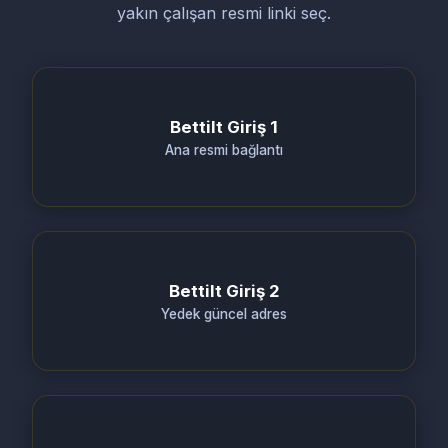
yakın çalışan resmi linki seç.
Bettilt Giriş 1
Ana resmi bağlantı
Bettilt Giriş 2
Yedek güncel adres