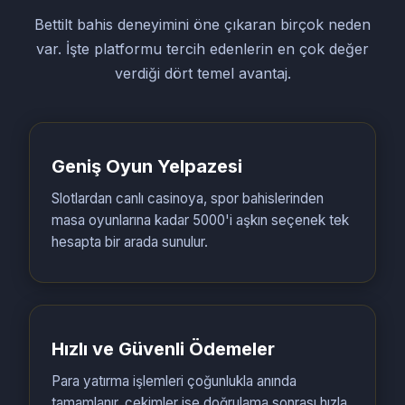
Bettilt bahis deneyimini öne çıkaran birçok neden
var. İşte platformu tercih edenlerin en çok değer
verdiği dört temel avantaj.
Geniş Oyun Yelpazesi
Slotlardan canlı casinoya, spor bahislerinden
masa oyunlarına kadar 5000'i aşkın seçenek tek
hesapta bir arada sunulur.
Hızlı ve Güvenli Ödemeler
Para yatırma işlemleri çoğunlukla anında
tamamlanır, çekimler ise doğrulama sonrası hızla