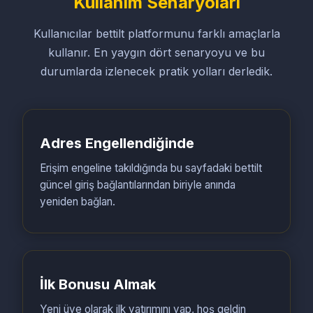
Kullanım Senaryoları
Kullanıcılar bettilt platformunu farklı amaçlarla
kullanır. En yaygın dört senaryoyu ve bu
durumlarda izlenecek pratik yolları derledik.
Adres Engellendiğinde
Erişim engeline takıldığında bu sayfadaki bettilt
güncel giriş bağlantılarından biriyle anında
yeniden bağlan.
İlk Bonusu Almak
Yeni üye olarak ilk yatırımını yap, hoş geldin