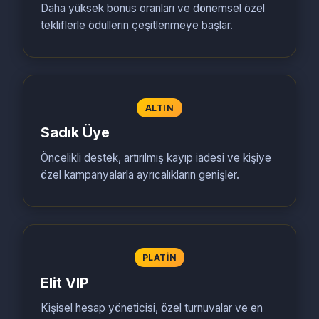
Daha yüksek bonus oranları ve dönemsel özel
tekliflerle ödüllerin çeşitlenmeye başlar.
ALTIN
Sadık Üye
Öncelikli destek, artırılmış kayıp iadesi ve kişiye
özel kampanyalarla ayrıcalıkların genişler.
PLATIN
Elit VIP
Kişisel hesap yöneticisi, özel turnuvalar ve en