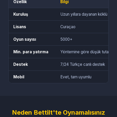
Özellik
Bilgi
Kuruluş
Uzun yıllara dayanan köklü bir 
Lisans
Curaçao
Oyun sayısı
5000+
Min. para yatırma
Yöntemine göre düşük tutarlar
Destek
7/24 Türkçe canlı destek
Mobil
Evet, tam uyumlu
Neden Bettilt'te Oynamalısınız