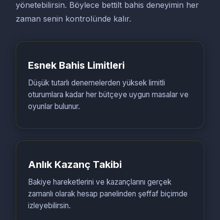
yönetebilirsin. Böylece bettilt bahis deneyimin her
zaman senin kontrolünde kalır.
Esnek Bahis Limitleri
Düşük tutarlı denemelerden yüksek limitli
oturumlara kadar her bütçeye uygun masalar ve
oyunlar bulunur.
Anlık Kazanç Takibi
Bakiye hareketlerini ve kazançlarını gerçek
zamanlı olarak hesap panelinden şeffaf biçimde
izleyebilirsin.