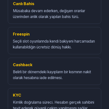
Canlı Bahis
Müsabaka devam ederken, değişen oranlar
üzerinden anlık olarak yapılan bahis türü.
Freespin
Seçili slot oyunlarında kendi bakiyeni harcamadan
kullanabildiğin ücretsiz dönüş hakkı.
Cashback
Belirli bir dönemdeki kayıpların bir kısmının nakit
olarak hesabına iade edilmesi.
KYC
Kimlik doğrulama süreci. Hesabın gerçek sahibini
teyit ederek güvenli çekim yapılmasını sağlar.