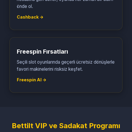
önde ol.
Cashback →
Freespin Fırsatları
Seçili slot oyunlarında geçerli ücretsiz dönüşlerle
favori makinelerini risksiz keşfet.
Freespin Al →
Bettilt VIP ve Sadakat Programı