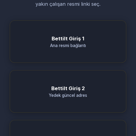
yakın çalışan resmi linki seç.
Bettilt Giriş 1
Ana resmi bağlantı
Bettilt Giriş 2
Yedek güncel adres