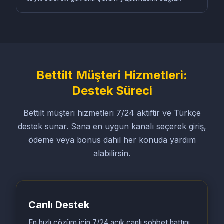
Bettilt Müşteri Hizmetleri:
Destek Süreci
Bettilt müşteri hizmetleri 7/24 aktiftir ve Türkçe
destek sunar. Sana en uygun kanalı seçerek giriş,
ödeme veya bonus dahil her konuda yardım
alabilirsin.
Canlı Destek
En hızlı çözüm için 7/24 açık canlı sohbet hattını