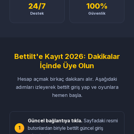
24/7
100%
Destek
Güvenlik
Bettilt'e Kayıt 2026: Dakikalar
İçinde Üye Olun
Hesap açmak birkaç dakikanı alır. Aşağıdaki
adımları izleyerek bettilt giriş yap ve oyunlara
hemen başla.
Güncel bağlantıya tıkla.
Sayfadaki resmi
butonlardan biriyle bettilt güncel giriş