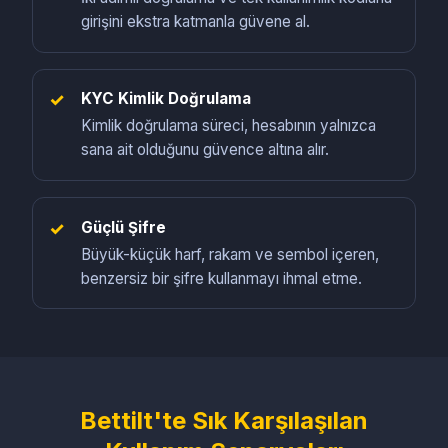
girişini ekstra katmanla güvene al.
KYC Kimlik Doğrulama
Kimlik doğrulama süreci, hesabının yalnızca
sana ait olduğunu güvence altına alır.
Güçlü Şifre
Büyük-küçük harf, rakam ve sembol içeren,
benzersiz bir şifre kullanmayı ihmal etme.
Bettilt'te Sık Karşılaşılan