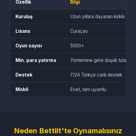
Özellik
Bilgi
Kuruluş
Uzun yıllara dayanan köklü bir 
Lisans
Curaçao
Oyun sayısı
5000+
Min. para yatırma
Yöntemine göre düşük tutarlar
Destek
7/24 Türkçe canlı destek
Mobil
Evet, tam uyumlu
Neden Bettilt'te Oynamalısınız