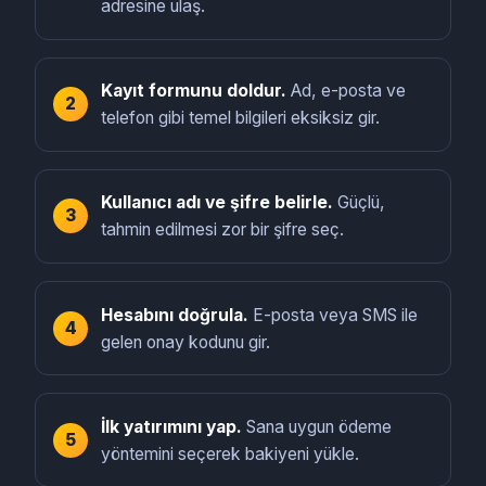
adresine ulaş.
Kayıt formunu doldur.
Ad, e-posta ve
telefon gibi temel bilgileri eksiksiz gir.
Kullanıcı adı ve şifre belirle.
Güçlü,
tahmin edilmesi zor bir şifre seç.
Hesabını doğrula.
E-posta veya SMS ile
gelen onay kodunu gir.
İlk yatırımını yap.
Sana uygun ödeme
yöntemini seçerek bakiyeni yükle.