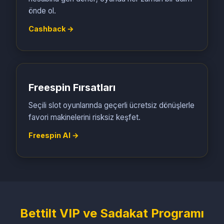
önde ol.
Cashback →
Freespin Fırsatları
Seçili slot oyunlarında geçerli ücretsiz dönüşlerle
favori makinelerini risksiz keşfet.
Freespin Al →
Bettilt VIP ve Sadakat Programı