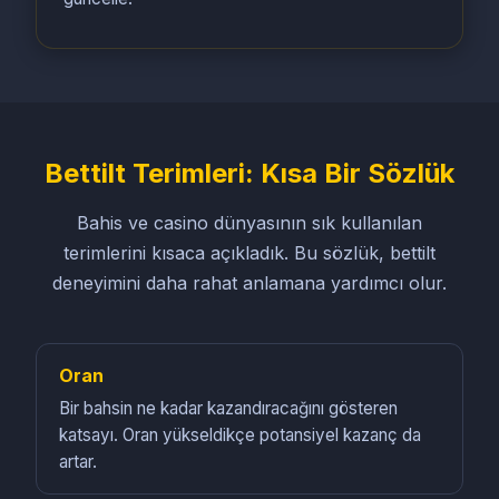
Bettilt Terimleri: Kısa Bir Sözlük
Bahis ve casino dünyasının sık kullanılan
terimlerini kısaca açıkladık. Bu sözlük, bettilt
deneyimini daha rahat anlamana yardımcı olur.
Oran
Bir bahsin ne kadar kazandıracağını gösteren
katsayı. Oran yükseldikçe potansiyel kazanç da
artar.