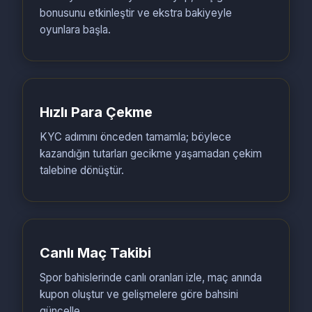
bonusunu etkinleştir ve ekstra bakiyeyle
oyunlara başla.
Hızlı Para Çekme
KYC adımını önceden tamamla; böylece
kazandığın tutarları gecikme yaşamadan çekim
talebine dönüştür.
Canlı Maç Takibi
Spor bahislerinde canlı oranları izle, maç anında
kupon oluştur ve gelişmelere göre bahsini
güncelle.