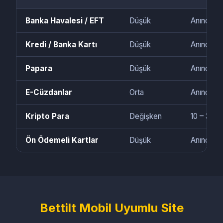
Banka Havalesi / EFT
Düşük
Anında – 
Kredi / Banka Kartı
Düşük
Anında
Papara
Düşük
Anında
E-Cüzdanlar
Orta
Anında – 
Kripto Para
Değişken
10 – 30 d
Ön Ödemeli Kartlar
Düşük
Anında
Bettilt Mobil Uyumlu Site