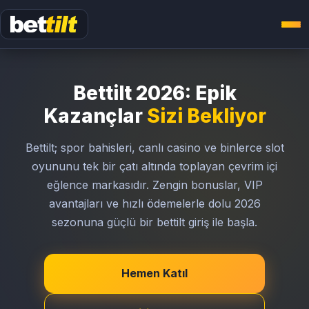
Bettilt 2026: Epik
Kazançlar
Sizi Bekliyor
Bettilt; spor bahisleri, canlı casino ve binlerce slot
oyununu tek bir çatı altında toplayan çevrim içi
eğlence markasıdır. Zengin bonuslar, VIP
avantajları ve hızlı ödemelerle dolu 2026
sezonuna güçlü bir bettilt giriş ile başla.
Hemen Katıl