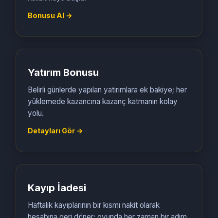
Bonusu Al →
Yatırım Bonusu
Belirli günlerde yapılan yatırımlara ek bakiye; her
yüklemede kazancına kazanç katmanın kolay
yolu.
Detayları Gör →
Kayıp İadesi
Haftalık kayıplarının bir kısmı nakit olarak
hesabına geri döner; oyunda her zaman bir adım