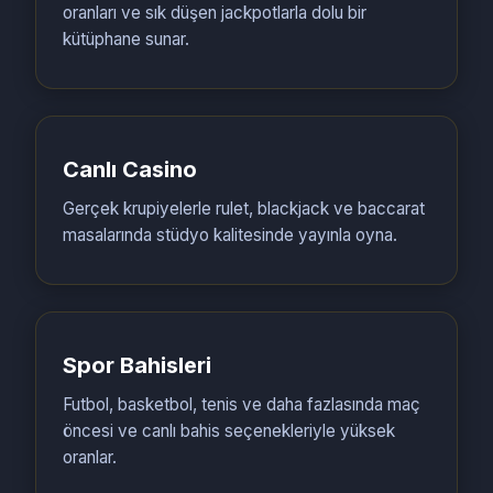
oranları ve sık düşen jackpotlarla dolu bir
kütüphane sunar.
Canlı Casino
Gerçek krupiyelerle rulet, blackjack ve baccarat
masalarında stüdyo kalitesinde yayınla oyna.
Spor Bahisleri
Futbol, basketbol, tenis ve daha fazlasında maç
öncesi ve canlı bahis seçenekleriyle yüksek
oranlar.