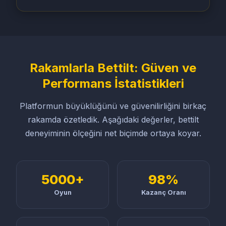
Rakamlarla Bettilt: Güven ve
Performans İstatistikleri
Platformun büyüklüğünü ve güvenilirliğini birkaç
rakamda özetledik. Aşağıdaki değerler, bettilt
deneyiminin ölçeğini net biçimde ortaya koyar.
5000+
98%
Oyun
Kazanç Oranı