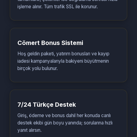
işleme alınır. Tüm trafik SSL ile korunur.
Cömert Bonus Sistemi
Hoş geldin paketi, yatırım bonusları ve kayıp
iadesi kampanyalarıyla bakiyeni büyütmenin
birçok yolu bulunur.
7/24 Türkçe Destek
Giriş, ödeme ve bonus dahil her konuda canlı
destek ekibi gün boyu yanında; sorularına hızlı
yanıt alırsın.