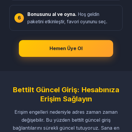
Bonusunu al ve oyna.
Hoş geldin
paketini etkinleştir, favori oyununu seç.
Hemen Üye Ol
Bettilt Güncel Giriş: Hesabınıza
Erişim Sağlayın
Erişim engelleri nedeniyle adres zaman zaman
değişebilir. Bu yüzden bettilt güncel giriş
bağlantılarını sürekli güncel tutuyoruz. Sana en