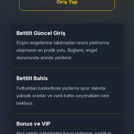
Giriş Yap
Bettilt Güncel Giriş
Erişim engellerine takılmadan resmi platforma
ulaşmanın en pratik yolu. Bağlantı, engel
durumunda anında yenilenir.
Bettilt Bahis
Futboldan basketbola yüzlerce spor dalında
yüksek oranlar ve canlı bahis seçenekleri seni
bekliyor.
Bonus ve VIP
Hoş geldin paketinden kayıp iadesine, sadakat