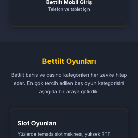
Bettilt Mobil Giriş
Telefon ve tablet için
Bettilt Oyunları
Bettilt bahis ve casino kategorileri her zevke hitap
eder. En çok tercih edilen beş oyun kategorisini
aşağıda bir araya getirdik.
Slot Oyunları
Yüzlerce temada slot makinesi, yüksek RTP