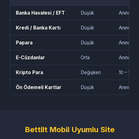
Banka Havalesi / EFT
Düşük
Anında – 
Kredi / Banka Kartı
Düşük
Anında
Papara
Düşük
Anında
E-Cüzdanlar
Orta
Anında – 
Kripto Para
Değişken
10 – 30 d
Ön Ödemeli Kartlar
Düşük
Anında
Bettilt Mobil Uyumlu Site