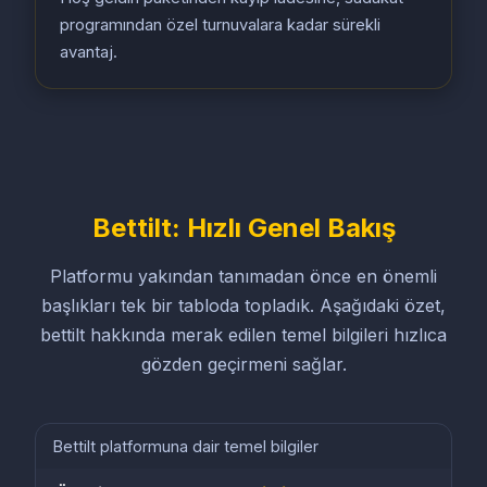
programından özel turnuvalara kadar sürekli
avantaj.
Bettilt: Hızlı Genel Bakış
Platformu yakından tanımadan önce en önemli
başlıkları tek bir tabloda topladık. Aşağıdaki özet,
bettilt hakkında merak edilen temel bilgileri hızlıca
gözden geçirmeni sağlar.
Bettilt platformuna dair temel bilgiler