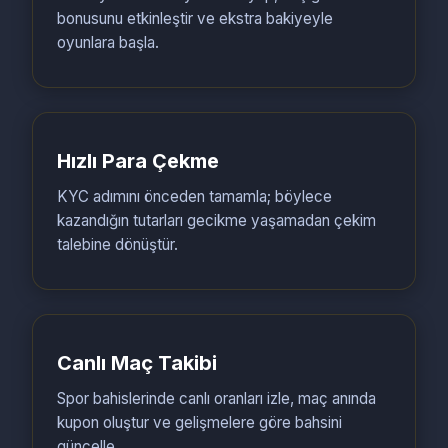
bonusunu etkinleştir ve ekstra bakiyeyle
oyunlara başla.
Hızlı Para Çekme
KYC adımını önceden tamamla; böylece
kazandığın tutarları gecikme yaşamadan çekim
talebine dönüştür.
Canlı Maç Takibi
Spor bahislerinde canlı oranları izle, maç anında
kupon oluştur ve gelişmelere göre bahsini
güncelle.