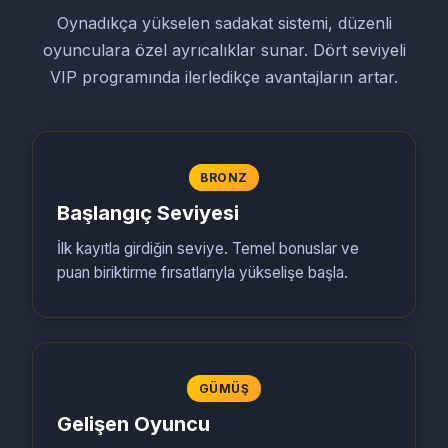
Oynadıkça yükselen sadakat sistemi, düzenli
oyunculara özel ayrıcalıklar sunar. Dört seviyeli
VIP programında ilerledikçe avantajların artar.
BRONZ
Başlangıç Seviyesi
İlk kayıtla girdiğin seviye. Temel bonuslar ve
puan biriktirme fırsatlarıyla yükselişe başla.
GÜMÜŞ
Gelişen Oyuncu