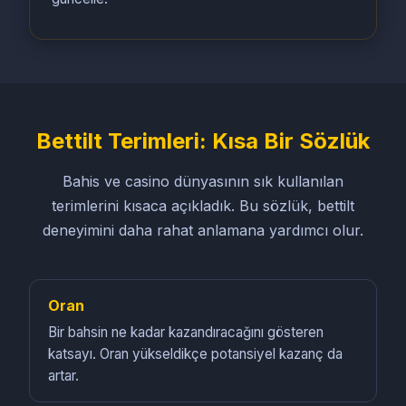
Bettilt Terimleri: Kısa Bir Sözlük
Bahis ve casino dünyasının sık kullanılan
terimlerini kısaca açıkladık. Bu sözlük, bettilt
deneyimini daha rahat anlamana yardımcı olur.
Oran
Bir bahsin ne kadar kazandıracağını gösteren
katsayı. Oran yükseldikçe potansiyel kazanç da
artar.