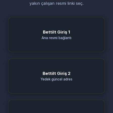
yakın çalışan resmi linki seç.
Bettilt Giriş 1
Ana resmi bağlantı
Bettilt Giriş 2
Yedek güncel adres