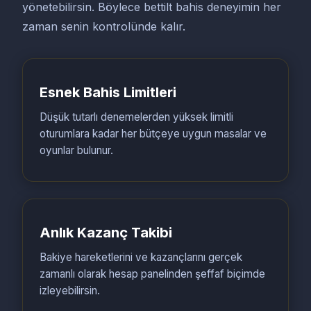
yönetebilirsin. Böylece bettilt bahis deneyimin her
zaman senin kontrolünde kalır.
Esnek Bahis Limitleri
Düşük tutarlı denemelerden yüksek limitli
oturumlara kadar her bütçeye uygun masalar ve
oyunlar bulunur.
Anlık Kazanç Takibi
Bakiye hareketlerini ve kazançlarını gerçek
zamanlı olarak hesap panelinden şeffaf biçimde
izleyebilirsin.