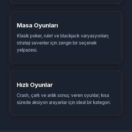
Masa Oyunları
Klasik poker, rulet ve blackjack varyasyonları;
strateji sevenler için zengin bir seçenek
yelpazesi.
Hızlı Oyunlar
Crash, çark ve anlık sonuç veren oyunlar; kısa
sürede aksiyon arayanlar için ideal bir kategori.