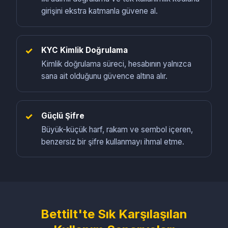
girişini ekstra katmanla güvene al.
KYC Kimlik Doğrulama
Kimlik doğrulama süreci, hesabının yalnızca
sana ait olduğunu güvence altına alır.
Güçlü Şifre
Büyük-küçük harf, rakam ve sembol içeren,
benzersiz bir şifre kullanmayı ihmal etme.
Bettilt'te Sık Karşılaşılan