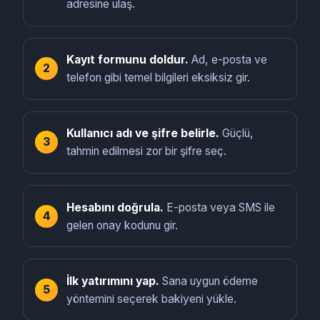
adresine ulaş.
Kayıt formunu doldur.
Ad, e-posta ve
telefon gibi temel bilgileri eksiksiz gir.
Kullanıcı adı ve şifre belirle.
Güçlü,
tahmin edilmesi zor bir şifre seç.
Hesabını doğrula.
E-posta veya SMS ile
gelen onay kodunu gir.
İlk yatırımını yap.
Sana uygun ödeme
yöntemini seçerek bakiyeni yükle.