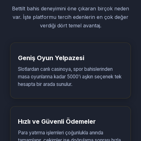
Bettilt bahis deneyimini öne çıkaran birçok neden
var. İşte platformu tercih edenlerin en çok değer
verdiği dört temel avantaj.
Geniş Oyun Yelpazesi
Slotlardan canlı casinoya, spor bahislerinden
masa oyunlarına kadar 5000'i aşkın seçenek tek
hesapta bir arada sunulur.
Hızlı ve Güvenli Ödemeler
Para yatırma işlemleri çoğunlukla anında
tamamlanır, çekimler ise doğrulama sonrası hızla