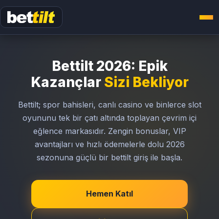
Bettilt 2026: Epik
Kazançlar
Sizi Bekliyor
Bettilt; spor bahisleri, canlı casino ve binlerce slot
oyununu tek bir çatı altında toplayan çevrim içi
eğlence markasıdır. Zengin bonuslar, VIP
avantajları ve hızlı ödemelerle dolu 2026
sezonuna güçlü bir bettilt giriş ile başla.
Hemen Katıl